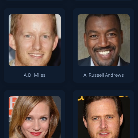
A.D. Miles
A. Russell Andrews