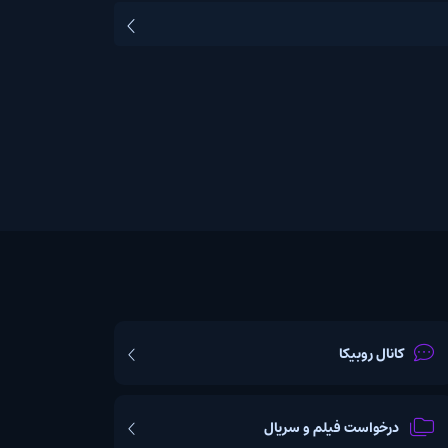
یکا
ت فیلم و سریال