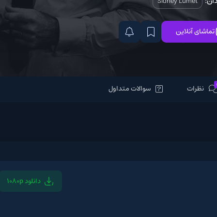
Sidne
سوالات متداول
دانلود 1080p
دانلود 720p
دانلو