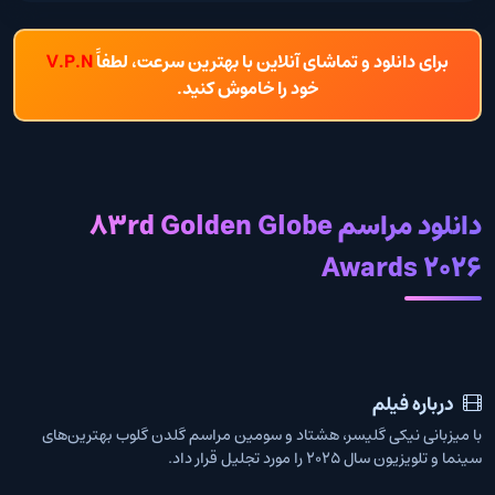
برای دانلود و تماشای آنلاین با بهترین سرعت، لطفاً
V.P.N
خود را خاموش کنید.
دانلود مراسم 83rd Golden Globe
Awards 2026
درباره فیلم
با میزبانی نیکی گلیسر، هشتاد و سومین مراسم گلدن گلوب بهترین‌های
سینما و تلویزیون سال ۲۰۲۵ را مورد تجلیل قرار داد.