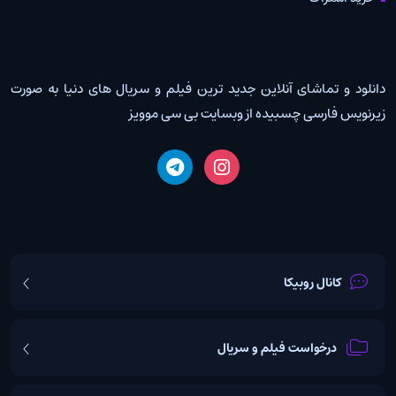
دانلود و تماشای آنلاین جدید ترین فیلم و سریال های دنیا به صورت
زیرنویس فارسی چسبیده از وبسایت بی سی موویز
کانال روبیکا
درخواست فیلم و سریال