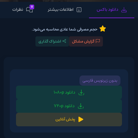
0
دانلود باکس
اطلاعات بیشتر
نظرات
حجم مصرفی شما عادی محاسبه می‌شود.
گزارش مشکل
اشتراک گذاری
بدون زیرنویس فارسی
دانلود 1080p
دانلود 720p
پخش آنلاین