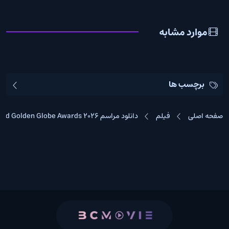
موارد مشابه
برچسب ها
صفحه اصلی
فیلم
دانلود مراسم 83rd Golden Globe Awards 2026