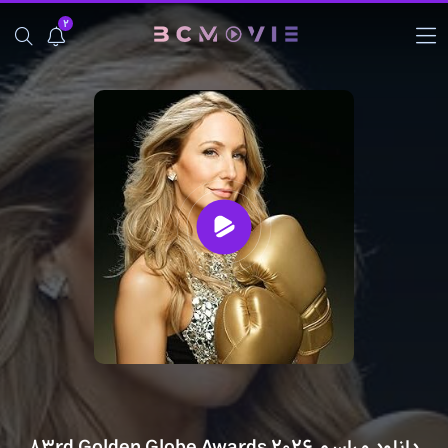
2
دانلود مراسم 83rd Golden Globe Awards 2026