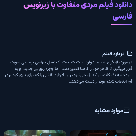
دانلود فیلم مردی متفاوت با زیرنویس
فارسی
درباره فیلم
در مورد بازیگری به نام ادوارد است که تحت یک عمل جراحی ترمیمی صورت
قرار می‌گیرد تا ظاهر خود را کاملا تغییر دهد. اما چهره رویایی جدید او به
سرعت به یک کابوس تبدیل می‌شود، زیرا ادوارد نقشی را که برای بازی کردن در
آن انتخاب شده بود، از دست می‌دهد...
موارد مشابه