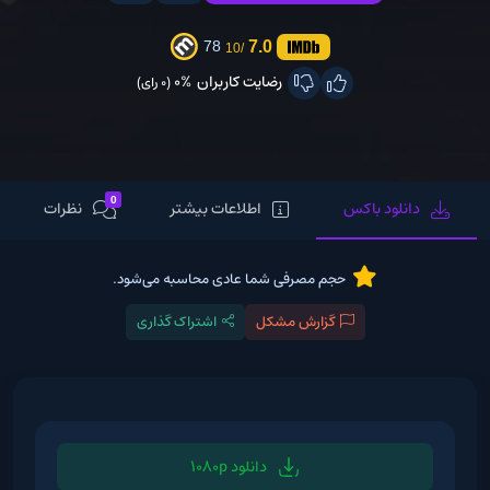
7.0
78
/10
رضایت کاربران
0%
(0 رای)
0
دانلود باکس
اطلاعات بیشتر
نظرات
حجم مصرفی شما عادی محاسبه می‌شود.
گزارش مشکل
اشتراک گذاری
دانلود 1080p