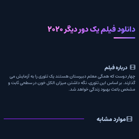
دانلود فیلم یک دور دیگر 2020
درباره فیلم
چهار دوست که همگی معلم دبیرستان هستند یک تئوری را به آزمایش می
گذارند. بر اساس این تئوری، نگه داشتن میزان الکل خون در سطحی ثابت و
مشخص باعث بهبود زندگی خواهد شد.
موارد مشابه