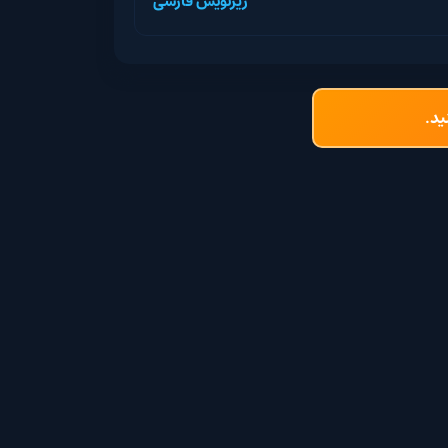
زیرنویس فارسی