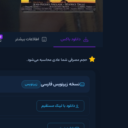
0
دانلود باکس
اطلاعات بیشتر
نظرات
حجم مصرفی شما عادی محاسبه می‌شود.
نسخه زیرنویس فارسی
زیرنویس
دانلود با لینک مستقیم