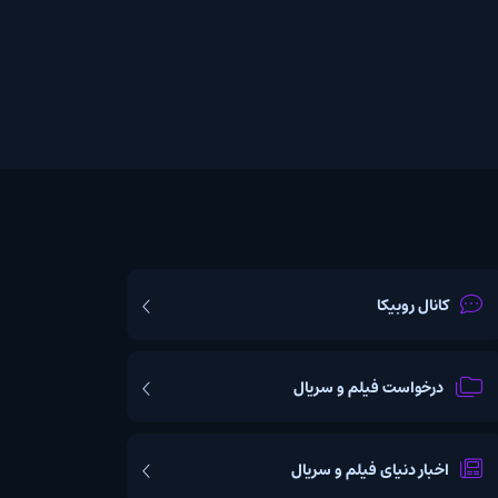
یکا
ت فیلم و سریال
یای فیلم و سریال