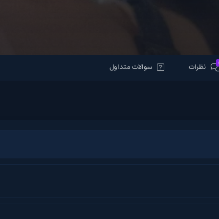
سوالات متداول