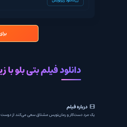
دانلود زیرنویس
برای دانلود و تما
دانلود فیلم بتی بلو با زیرنویس
درباره فیلم
یک مرد دست‌کار و رمان‌نویس مشتاق سعی می‌کند از دوست دختر جوان‌ترش حم