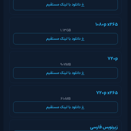
دانلود با لینک مستقیم
1080p x265
1.13GB
دانلود با لینک مستقیم
720p
907MB
دانلود با لینک مستقیم
720p x265
610MB
دانلود با لینک مستقیم
زیرنویس فارسی