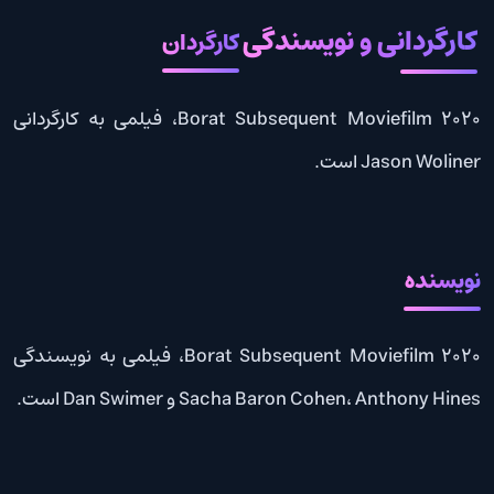
کارگردانی و نویسندگی
کارگردان
Borat Subsequent Moviefilm 2020، فیلمی به کارگردانی
Jason Woliner است.
نویسنده
Borat Subsequent Moviefilm 2020، فیلمی به نویسندگی
Sacha Baron Cohen، Anthony Hines و Dan Swimer است.