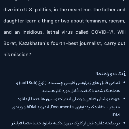
dive into U.S. politics, in the meantime, the father and
daughter learn a thing or two about feminism, racism,
and an insidious, lethal virus called COVID-19. Will
Borat, Kazakhstan’s fourth-best journalist, carry out
his mission?
نکات و راهنما!
تمامی فایل های زیرنویس فارسی چسبیده از نوع (softSub) و
هماهنگ شده با کیفیت فایل مورد نظر هستند
جهت پوشش قطعی و وصلی اینترنت و سرور ها حتما از دانلود
منیجر استفاده کنید: آیفون Documents, اندروید ADM و ویندوز
IDM
در صفحه دانلود قبل از کلیک بر روی دکمه دانلود حتما حتما
فیلـتر