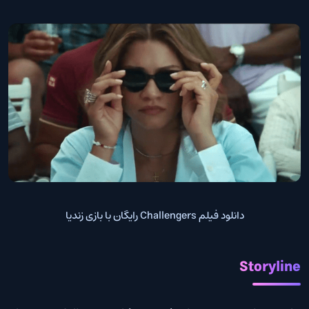
دانلود فیلم Challengers رایگان با بازی زندیا
Storyline