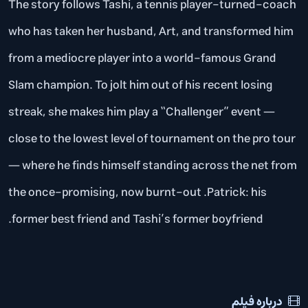
The story follows Tashi, a tennis player-turned-coach
who has taken her husband, Art, and transformed him
from a mediocre player into a world-famous Grand
Slam champion. To jolt him out of his recent losing
streak, she makes him play a “Challenger” event —
close to the lowest level of tournament on the pro tour
— where he finds himself standing across the net from
the once-promising, now burnt-out .Patrick: his
former best friend and Tashi’s former boyfriend.
درباره فیلم