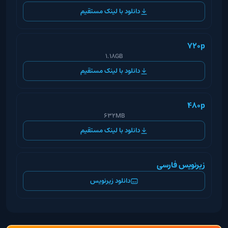
دانلود با لینک مستقیم
720p
1.18GB
دانلود با لینک مستقیم
480p
632MB
دانلود با لینک مستقیم
زیرنویس فارسی
دانلود زیرنویس