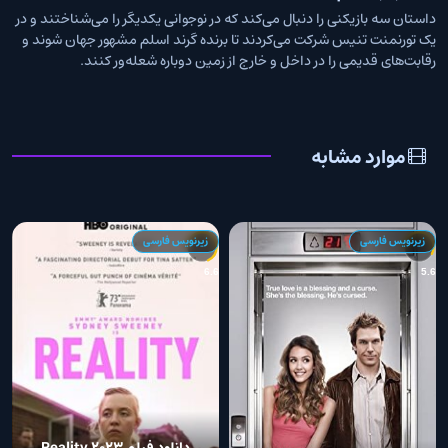
داستان سه بازیکنی را دنبال می‌کند که در نوجوانی یکدیگر را می‌شناختند و در
یک تورنمنت تنیس شرکت می‌کردند تا برنده گرند اسلم مشهور جهان شوند و
رقابت‌های قدیمی را در داخل و خارج از زمین دوباره شعله‌ور کنند.
موارد مشابه
زیرنویس فارسی
زیرنویس فارسی
0
6.6
5.6