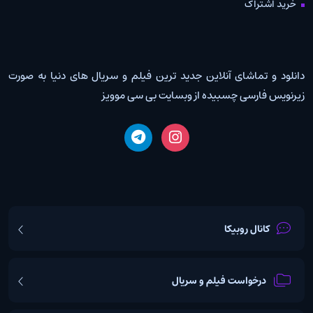
خرید اشتراک
دانلود و تماشای آنلاین جدید ترین فیلم و سریال های دنیا به صورت
زیرنویس فارسی چسبیده از وبسایت بی سی موویز
کانال روبیکا
درخواست فیلم و سریال