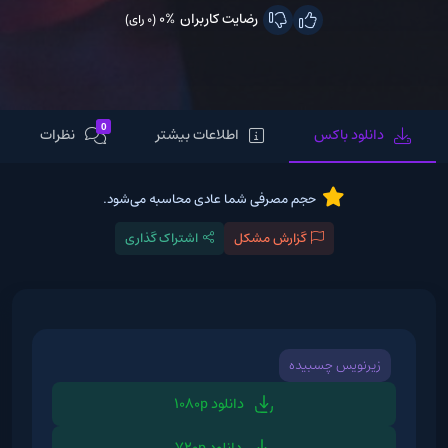
رضایت کاربران
0%
(0 رای)
0
دانلود باکس
اطلاعات بیشتر
نظرات
حجم مصرفی شما عادی محاسبه می‌شود.
گزارش مشکل
اشتراک گذاری
زیرنویس چسبیده
دانلود 1080p
دانلود 720p