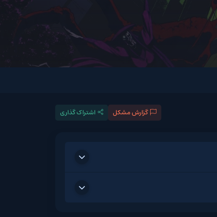
گزارش مشکل
اشتراک گذاری