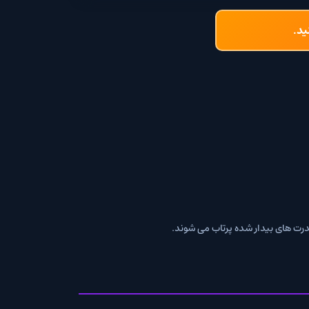
 شده پرتاب می شوند.