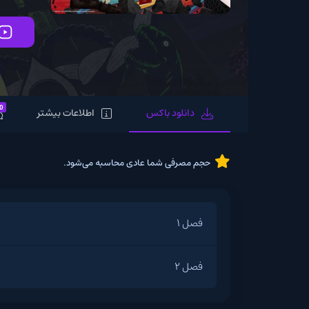
تماشای آنلاین
0
دانلود باکس
اطلاعات بیشتر
نظرات
حجم مصرفی شما عادی محاسبه می‌شود.
فصل 1
فصل 2