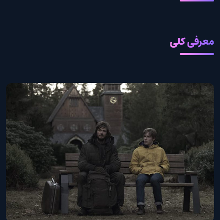
معرفی کلی