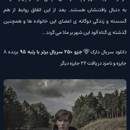
به دنبال یافتنشان هستند. بعد از این اتفاق روابط از هم
گسسته و زندگی دوگانه ی اعضای این خانواده ها و همچنین
گذشته ی گناه آلود این شهر بر ملا می گردد…
دانلود سریال دارک
جزو 250 سریال برتر با رتبه 95
برنده 8
جایزه و نامزد دریافت 22 جایزه دیگر