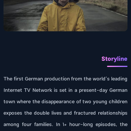
Storyline
The first German production from the world’s leading
Internet TV Network is set in a present-day German
town where the disappearance of two young children
exposes the double lives and fractured relationships
among four families. In 10 hour-long episodes, the