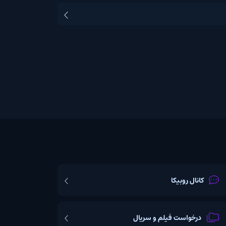
یکا
ت فیلم و سریال