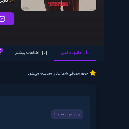
کارگردان:
an Sant
تماشای آنلاین
0
دانلود باکس
اطلاعات بیشتر
نظرات
حجم مصرفی شما عادی محاسبه می‌شود.
زیرنویس چسبیده