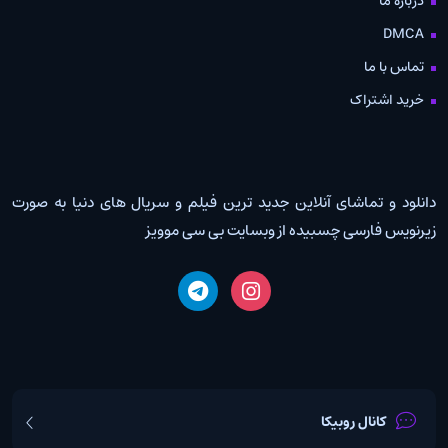
درباره ما
DMCA
تماس با ما
خرید اشتراک
دانلود و تماشای آنلاین جدید ترین فیلم و سریال های دنیا به صورت
زیرنویس فارسی چسبیده از وبسایت بی سی موویز
کانال روبیکا