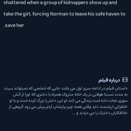
shattered when a group of kidnappers show up and
take the girl, forcing Norman to leave his safe haven to
save her.
درباره فیلم
داستان فیلم در ادامه سری اول می باشد جایی که شخصی که نمیتواند ببیند
به مدت نسبتا طولانی در یک خانه متروک همراه با دختری که اورا از آتش
سوزی نجات داده است زندگی می کند او این دختر را بزرگ کرده است و با او
خاطراتی ارزشمند دارد وقتی همه چیز برایشان آرام پیش می رود گروهی از
خلافکاران دخترک را می دزدند و ...