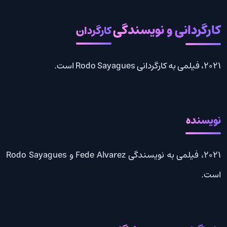
کارگردانی و نویسندگی
کارگردان
2021، فیلمی به کارگردانی Rodo Sayagues است.
نویسنده
2021، فیلمی به نویسندگی Fede Alvarez و Rodo Sayagues
است.