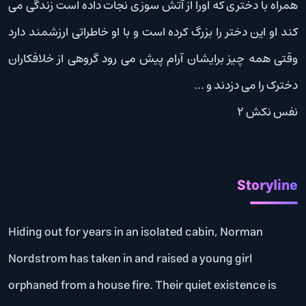
همراه با دختری که اورا از آتش سوزی نجات داده است زندگی می
کند او این دختر را بزرگ کرده است و با او خاطراتی ارزشمند دارد
وقتی همه چیز برایشان آرام پیش می رود گروهی از خلافکاران
دخترک را می دزدند و …
نفس نکش 2
Storyline
Hiding out for years in an isolated cabin, Norman
Nordstrom has taken in and raised a young girl
orphaned from a house fire. Their quiet existence is