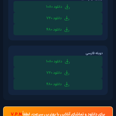
دانلود 1080
دانلود 720
دانلود 480
دوبله فارسی
دانلود 1080
دانلود 720
دانلود 480
برای دانلود و تماشای آنلاین با بهترین سرعت، لطفاً
V.P.N