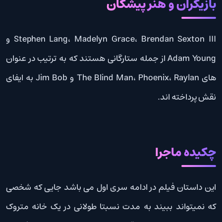
بازیگران و هنر پیشگان
Stephen Lang، Madelyn Grace، Brendan Sexton III و
Adam Young از جمله ستارگانی هستند که به ترتیب در عنوان
های The Blind Man، Phoenix، Raylan و Jim Bob به ایفای
نقش پرداخته اند.
چکیده ماجرا
این داستان فیلم در ادامه سری اول می باشد جایی که شخصی
که نمیتواند ببیند به مدت نسبتا طولانی در یک خانه متروک