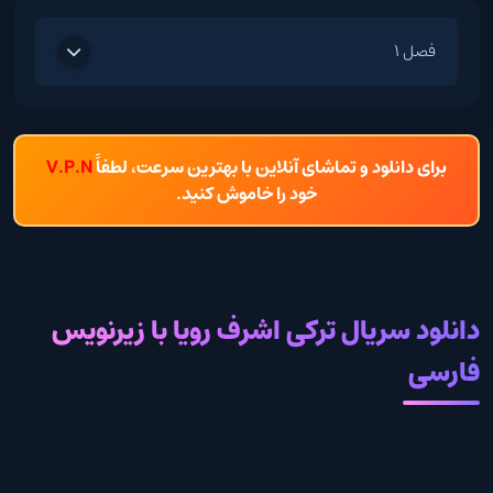
فصل 1
برای دانلود و تماشای آنلاین با بهترین سرعت، لطفاً
V.P.N
خود را خاموش کنید.
دانلود سریال ترکی اشرف رویا با زیرنویس
فارسی