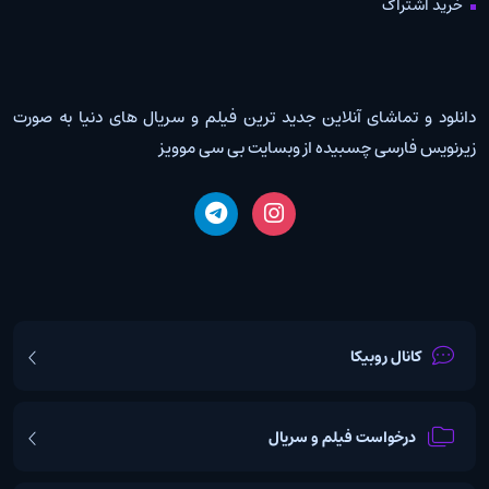
خرید اشتراک
دانلود و تماشای آنلاین جدید ترین فیلم و سریال های دنیا به صورت
زیرنویس فارسی چسبیده از وبسایت بی سی موویز
کانال روبیکا
درخواست فیلم و سریال