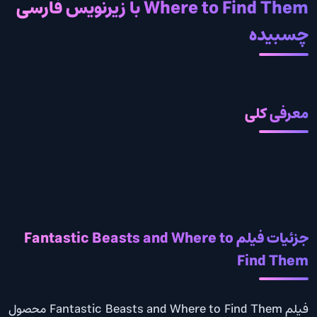
Where to Find Them با زیرنویس فارسی
چسبیده
معرفی کلی
جزئیات فیلم Fantastic Beasts and Where to
Find Them
فیلم Fantastic Beasts and Where to Find Them محصول