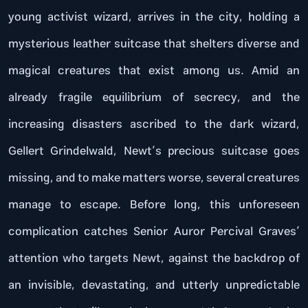
young activist wizard, arrives in the city, holding a
mysterious leather suitcase that shelters diverse and
magical creatures that exist among us. Amid an
already fragile equilibrium of secrecy, and the
increasing disasters ascribed to the dark wizard,
Gellert Grindelwald, Newt’s precious suitcase goes
missing, and to make matters worse, several creatures
manage to escape. Before long, this unforeseen
complication catches Senior Auror Percival Graves’
attention who targets Newt, against the backdrop of
an invisible, devastating, and utterly unpredictable