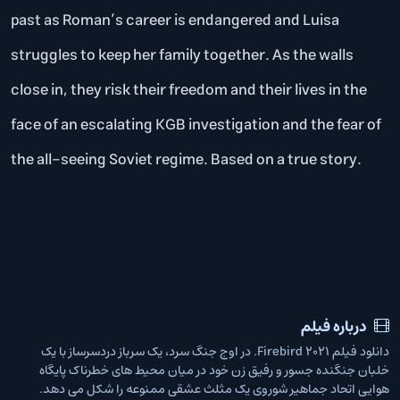
past as Roman’s career is endangered and Luisa
struggles to keep her family together. As the walls
close in, they risk their freedom and their lives in the
face of an escalating KGB investigation and the fear of
the all-seeing Soviet regime. Based on a true story.
درباره فیلم
دانلود فیلم Firebird 2021. در اوج جنگ سرد، یک سرباز دردسرساز با یک
خلبان جنگنده جسور و رفیق زن خود در میان محیط های خطرناک پایگاه
هوایی اتحاد جماهیر شوروی یک مثلث عشقی ممنوعه را شکل می دهد.