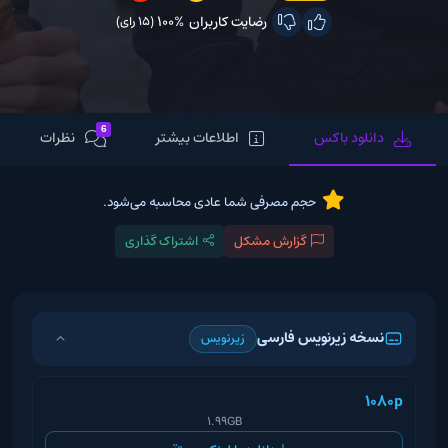
رضایت کاربران
100%
(15 رای)
6
دانلود باکس
اطلاعات بیشتر
نظرات
حجم مصرفی شما عادی محاسبه می‌شود.
گزارش مشکل
اشتراک گذاری
نسخه زیرنویس فارسی
زیرنویس
1080p
1.99GB