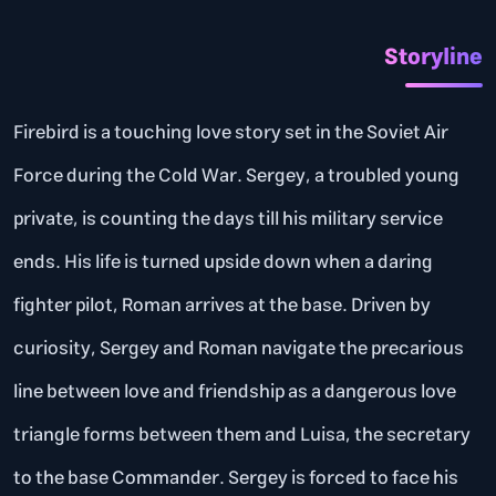
Storyline
Firebird is a touching love story set in the Soviet Air
Force during the Cold War. Sergey, a troubled young
private, is counting the days till his military service
ends. His life is turned upside down when a daring
fighter pilot, Roman arrives at the base. Driven by
curiosity, Sergey and Roman navigate the precarious
line between love and friendship as a dangerous love
triangle forms between them and Luisa, the secretary
to the base Commander. Sergey is forced to face his