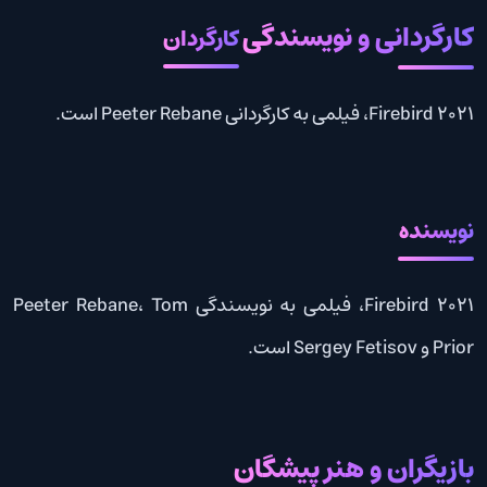
کارگردانی و نویسندگی
کارگردان
Firebird 2021، فیلمی به کارگردانی Peeter Rebane است.
نویسنده
Firebird 2021، فیلمی به نویسندگی Peeter Rebane، Tom
Prior و Sergey Fetisov است.
بازیگران و هنر پیشگان