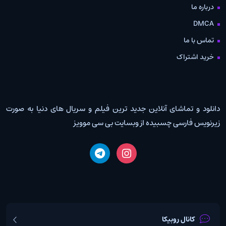
درباره ما
DMCA
تماس با ما
خرید اشتراک
دانلود و تماشای آنلاین جدید ترین فیلم و سریال های دنیا به صورت
زیرنویس فارسی چسبیده از وبسایت بی سی موویز
کانال روبیکا