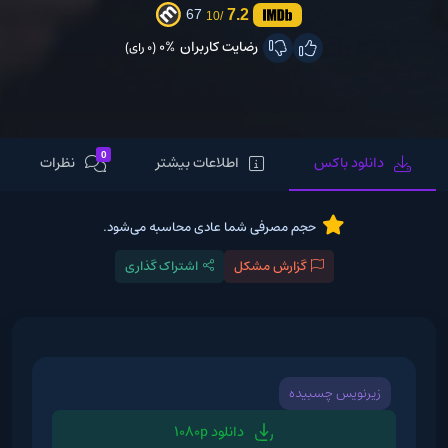
7.2
67
/10
رضایت کاربران
0%
(0 رای)
0
دانلود باکس
اطلاعات بیشتر
نظرات
حجم مصرفی شما عادی محاسبه می‌شود.
گزارش مشکل
اشتراک گذاری
زیرنویس چسبیده
دانلود 1080p