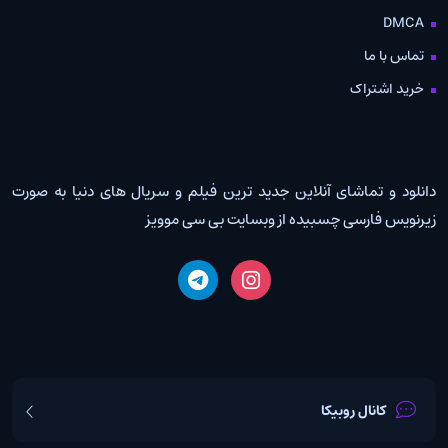
DMCA
تماس با ما
خرید اشتراک
دانلود و تماشای آنلاین جدید ترین فیلم و سریال های دنیا به صورت
زیرنویس فارسی چسبیده از وبسایت بی سی موویز
کانال روبیکا