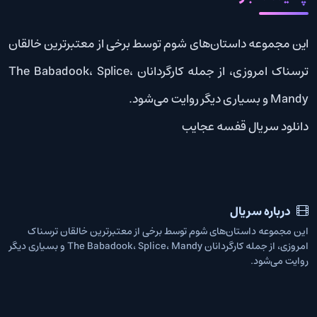
این مجموعه داستان‌های شوم توسط برخی از معتبرترین خالقان
ترسناک امروزی، از جمله کارگردانان The Babadook، Splice،
Mandy و بسیاری دیگر روایت می‌شود.
دانلود سریال قفسه عجایب
درباره سریال
این مجموعه داستان‌های شوم توسط برخی از معتبرترین خالقان ترسناک
امروزی، از جمله کارگردانان The Babadook، Splice، Mandy و بسیاری دیگر
روایت می‌شود.