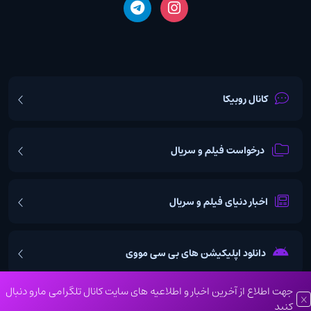
کانال روبیکا
درخواست فیلم و سریال
اخبار دنیای فیلم و سریال
دانلود اپلیکیشن های بی سی مووی
جهت اطلاع از آخرین اخبار و اطلاعیه های سایت کانال تلگرامی مارو دنبال
کنید