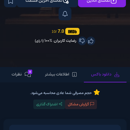
تماشای آنلاین
تماشای آخرین قسمت
7.0
/10
رضایت کاربران
100%
(1 رای)
0
دانلود باکس
اطلاعات بیشتر
نظرات
حجم مصرفی شما عادی محاسبه می‌شود.
گزارش مشکل
اشتراک گذاری