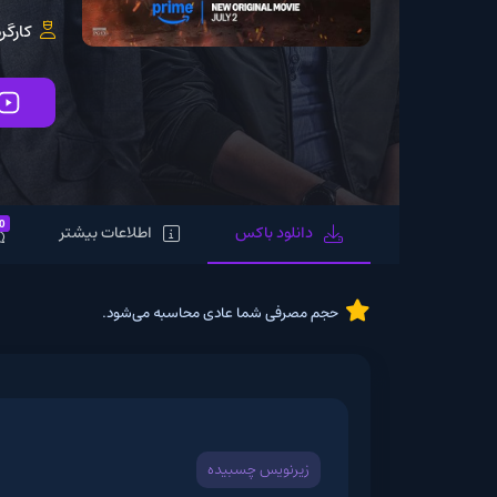
کارگردان:
aishuller
تماشای آنلاین
0
دانلود باکس
اطلاعات بیشتر
نظرات
حجم مصرفی شما عادی محاسبه می‌شود.
زیرنویس چسبیده