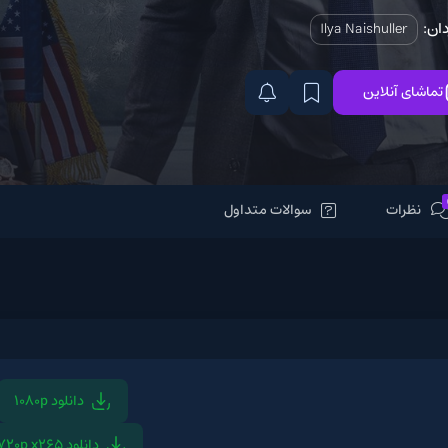
Ilya N
سوالات متداول
دانلود 1080p
دانلود 1080p x265
دانلود 720p x265
دانلو