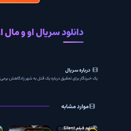
دانلود سریال او و مال او با ز
درباره سریال
یک خبرنگار برای تحقیق درباره یک قتل به شهر زادگاهش برمی‌گردد و در این راه
موارد مشابه
دانلود فیلم Silent