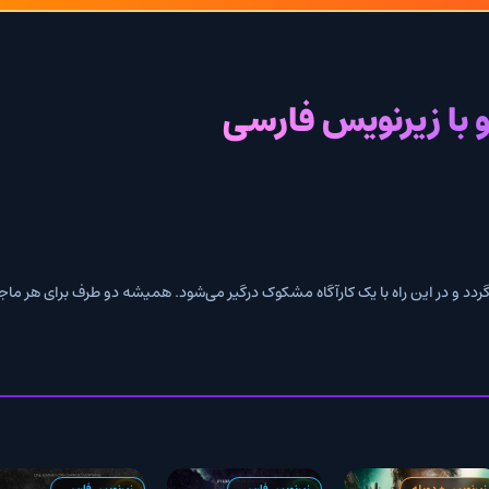
یرنویس فارسی
 با یک کارآگاه مشکوک درگیر می‌شود. همیشه دو طرف برای هر ماجرا وجود دارد، و یک