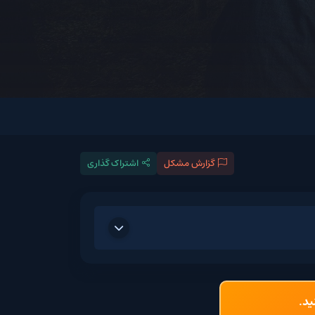
گزارش مشکل
اشتراک گذاری