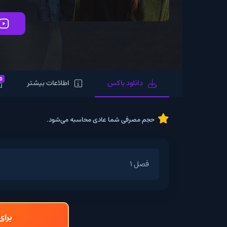
تماشای آنلاین
0
دانلود باکس
اطلاعات بیشتر
نظرات
حجم مصرفی شما عادی محاسبه می‌شود.
فصل 1
برای دانلود و تما