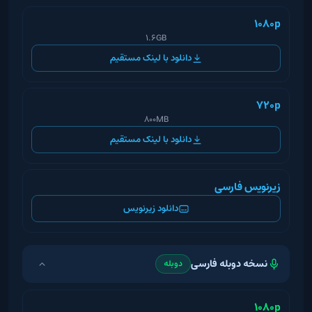
1080p
1.6GB
دانلود با لینک مستقیم
720p
800MB
دانلود با لینک مستقیم
زیرنویس فارسی
دانلود زیرنویس
نسخه دوبله فارسی
دوبله
1080p