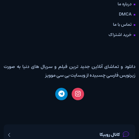
درباره ما
DMCA
تماس با ما
خرید اشتراک
دانلود و تماشای آنلاین جدید ترین فیلم و سریال های دنیا به صورت
زیرنویس فارسی چسبیده از وبسایت بی سی موویز
کانال روبیکا