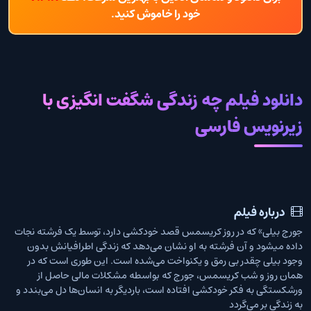
خود را خاموش کنید.
دانلود فیلم چه زندگی شگفت انگیزی با
زیرنویس فارسی
درباره فیلم
جورج بیلی» که در روز کریسمس قصد خودکشی دارد، توسط یک فرشته نجات
داده میشود و آن فرشته به او نشان می‌دهد که زندگی اطرافیانش بدون
وجود بیلی چقدر بی رمق و یکنواخت می‌شده است. این طوری است که در
همان روز و شب کریسمس، جورج که بواسطه مشکلات مالی حاصل از
ورشکستگی به فکر خودکشی افتاده است،‌ باردیگر به انسان‌ها دل می‌بندد و
به زندگی بر می‌گردد