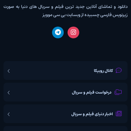
دانلود و تماشای آنلاین جدید ترین فیلم و سریال های دنیا به صورت
زیرنویس فارسی چسبیده از وبسایت بی سی موویز
کانال روبیکا
درخواست فیلم و سریال
اخبار دنیای فیلم و سریال