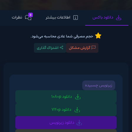
0
دانلود باکس
اطلاعات بیشتر
نظرات
حجم مصرفی شما عادی محاسبه می‌شود.
گزارش مشکل
اشتراک گذاری
زیرنویس چسبیده
دانلود 1080p
دانلود 720p
دانلود زیرنویس