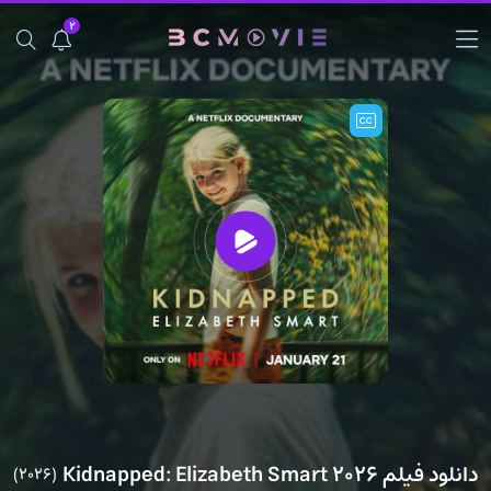
2
دانلود فیلم Kidnapped: Elizabeth Smart 2026
(2026)