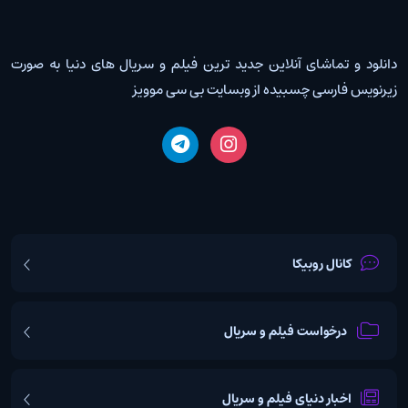
دانلود و تماشای آنلاین جدید ترین فیلم و سریال های دنیا به صورت
زیرنویس فارسی چسبیده از وبسایت بی سی موویز
کانال روبیکا
درخواست فیلم و سریال
اخبار دنیای فیلم و سریال