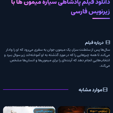
دانلود فیلم پادشاهی سیاره میمون ها با
زیرنویس فارسی
درباره فیلم
سال‌ها پس از سلطنت سزار، یک میمون جوان به سفری می‌رود که او را وادار
می‌کند تا همه چیزهایی را که در مورد گذشته به او آموخته‌اند زیر سوال ببرد و
انتخاب‌هایی انجام دهد که آینده‌ای را برای میمون‌ها و انسان‌ها مشخص
می‌کند.
موارد مشابه
زیرنویس + دوبله
زیرنویس فارسی