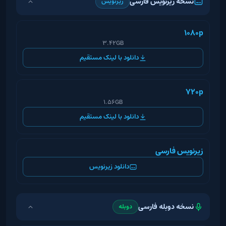
نسخه زیرنویس فارسی
زیرنویس
1080p
3.42GB
دانلود با لینک مستقیم
720p
1.56GB
دانلود با لینک مستقیم
زیرنویس فارسی
دانلود زیرنویس
نسخه دوبله فارسی
دوبله