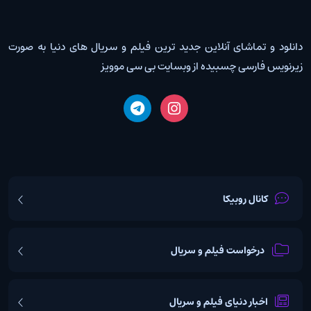
دانلود و تماشای آنلاین جدید ترین فیلم و سریال های دنیا به صورت
زیرنویس فارسی چسبیده از وبسایت بی سی موویز
کانال روبیکا
درخواست فیلم و سریال
اخبار دنیای فیلم و سریال