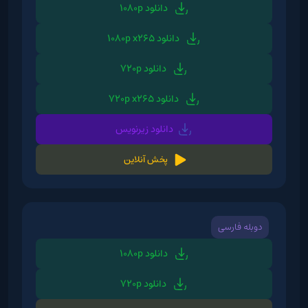
دانلود 1080p
دانلود 1080p x265
دانلود 720p
دانلود 720p x265
دانلود زیرنویس
پخش آنلاین
دوبله فارسی
دانلود 1080p
دانلود 720p