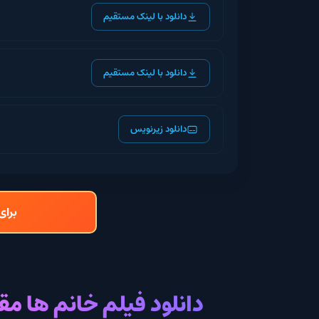
دانلود با لینک مستقیم
دانلود با لینک مستقیم
دانلود زیرنویس
برای دانلود و تما
دانلود فیلم خانم ها مقدم ترن 026