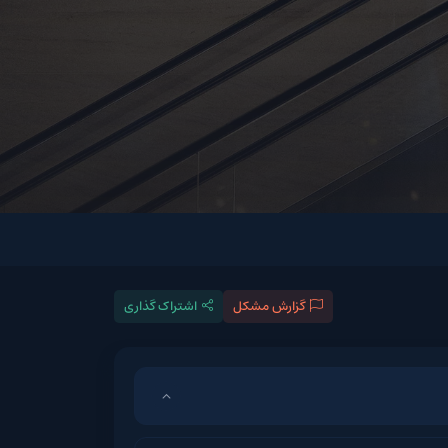
گزارش مشکل
اشتراک گذاری