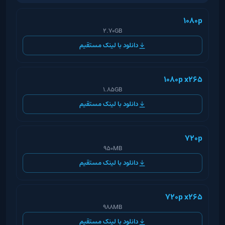
1080p
2.70GB
دانلود با لینک مستقیم
1080p x265
1.85GB
دانلود با لینک مستقیم
720p
950MB
دانلود با لینک مستقیم
720p x265
988MB
دانلود با لینک مستقیم