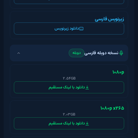
زیرنویس فارسی
دانلود زیرنویس
نسخه دوبله فارسی
دوبله
1080p
2.54GB
دانلود با لینک مستقیم
1080p x265
2.03GB
دانلود با لینک مستقیم