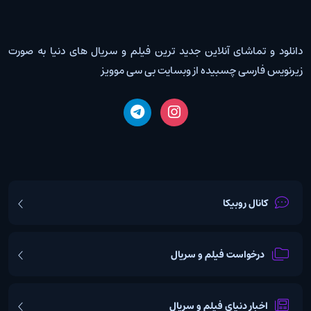
دانلود و تماشای آنلاین جدید ترین فیلم و سریال های دنیا به صورت
زیرنویس فارسی چسبیده از وبسایت بی سی موویز
کانال روبیکا
درخواست فیلم و سریال
اخبار دنیای فیلم و سریال