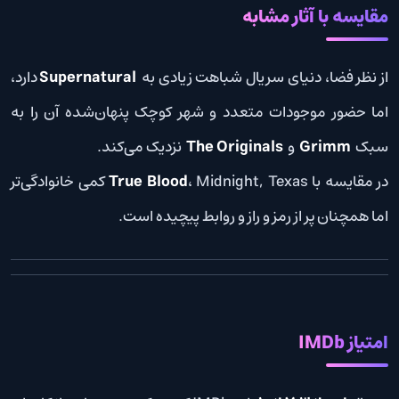
مقایسه با آثار مشابه
از نظر فضا، دنیای سریال شباهت زیادی به
Supernatural
دارد،
اما حضور موجودات متعدد و شهر کوچک پنهان‌شده آن را به
سبک
Grimm
و
The Originals
نزدیک می‌کند.
در مقایسه با
True Blood
، Midnight, Texas کمی خانوادگی‌تر
اما همچنان پر از رمز و راز و روابط پیچیده است.
امتیاز IMDb