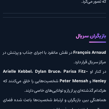
که تصور می‌کرد.
بازیگران سریال
François Arnaud
در نقش مانفرد با اجرای جذاب و پرتنش در
مرکز سریال قرار دارد.
در کنار او
Arielle Kebbel، Dylan Bruce، Parisa Fitz-
Henley
و
Peter Mensah
شخصیت‌هایی را خلق می‌کنند که
هرکدام گذشته‌ای پر از راز و توانایی‌های خاصی دارند.
هماهنگی بین بازیگران و ارتباط شخصیت‌ها باعث شده فضای