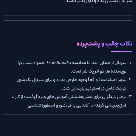
سریال بسیار زنده و باورپذیر باشد.
نکات جالب و پشت‌پرده
سریال از همان ابتدا با مقایسه با
True Blood
همراه شد، زیرا
نویسنده هر دو اثر یک نفر است.
شهر «میلنایت» واقعاً وجود خارجی ندارد و برای سریال یک شهر
کوچک کامل در استودیو بازسازی شد.
برخی بازیگران برای نقش‌هایشان آموزش‌های ویژه گرفتند؛ از کار با
انرژی‌درمانی گرفته تا آشنایی با فولکلور و اسطوره‌شناسی.