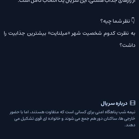
از رازهای جذاب هستی، این سریال یک انتخاب کامل است.
👇 نظر شما چیه؟
به نظرت کدوم شخصیت شهر «میلنایت» بیشترین جذابیت را
داشت؟
درباره سریال
نیمه شب پناهگاه امنی برای کسانی است که متفاوت هستند، اما با حضور
خارجی ها، ساکنان دور هم جمع می شوند و خانواده ای قوی تشکیل می
دهند.