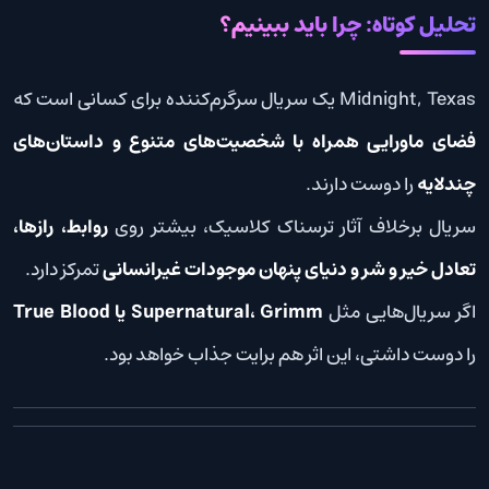
تحلیل کوتاه: چرا باید ببینیم؟
Midnight, Texas یک سریال سرگرم‌کننده برای کسانی است که
فضای ماورایی همراه با شخصیت‌های متنوع و داستان‌های
چندلایه
را دوست دارند.
سریال برخلاف آثار ترسناک کلاسیک، بیشتر روی
روابط، رازها،
تعادل خیر و شر و دنیای پنهان موجودات غیرانسانی
تمرکز دارد.
اگر سریال‌هایی مثل
Supernatural، Grimm یا True Blood
را دوست داشتی، این اثر هم برایت جذاب خواهد بود.