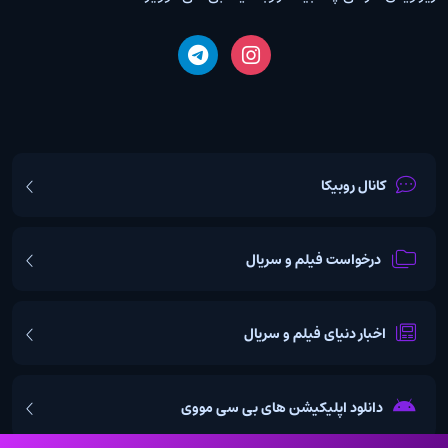
کانال روبیکا
درخواست فیلم و سریال
اخبار دنیای فیلم و سریال
دانلود اپلیکیشن های بی سی مووی