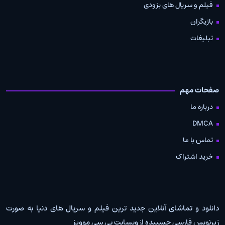
فیلم و سریال های بزودی
بازیگران
تبلیغات
صفحات مهم
درباره ما
DMCA
تماس با ما
خرید اشتراک
دانلود و تماشای آنلاین جدید ترین فیلم و سریال های دنیا به صورت
زیرنویس فارسی چسبیده از وبسایت بی سی موویز