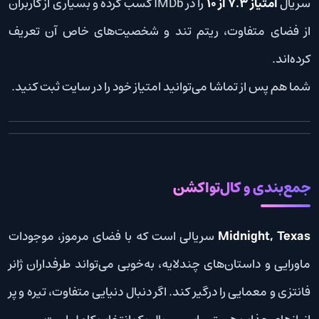
سریال
امتیاز 7.3 از 10
را در IMDb کسب کرده و بسیاری از کاربران
از فضای متفاوت، ریتم تند و شخصیت‌های خاص آن تعریف
کرده‌اند.
شما هم پس از تماشا می‌توانید امتیاز خود را در سایت ثبت کنید.
جمع‌بندی و کال‌تو‌اکشن
Midnight, Texas
سریالی است که با فضای مرموز، موجودات
ماورایی و داستان‌های چندلایه، به‌خوبی می‌تواند طرفداران ژانر
فانتزی و معمایی را درگیر کند. اگر دنبال دنیایی متفاوت، تیره و پر