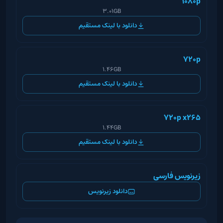
1080p
3.01GB
دانلود با لینک مستقیم
720p
1.46GB
دانلود با لینک مستقیم
720p x265
1.44GB
دانلود با لینک مستقیم
زیرنویس فارسی
دانلود زیرنویس