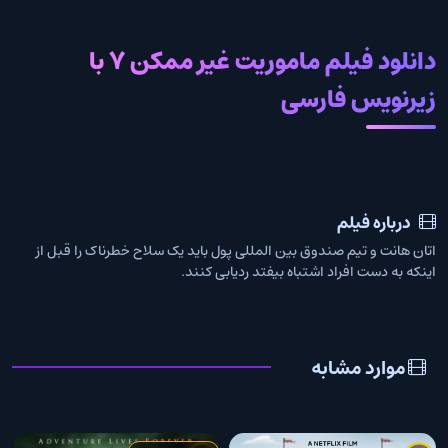
دانلود فیلم ماموریت غیر ممکن 7 با
زیرنویس فارسی
درباره فیلم
اتان هانت و تیم صندوق بین المللی پول باید یک سلاح خطرناک را قبل از
اینکه به دست افراد اشتباه بیفتد ردیابی کنند.
موارد مشابه