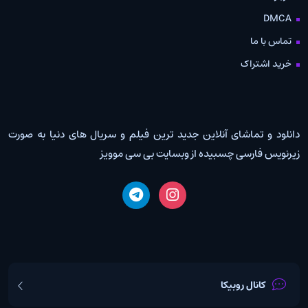
DMCA
تماس با ما
خرید اشتراک
دانلود و تماشای آنلاین جدید ترین فیلم و سریال های دنیا به صورت
زیرنویس فارسی چسبیده از وبسایت بی سی موویز
کانال روبیکا