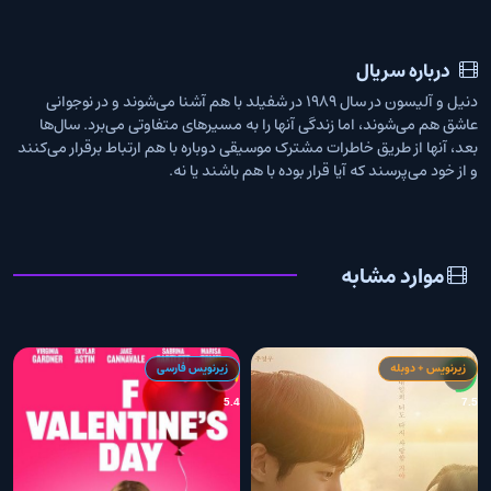
درباره سریال
دنیل و آلیسون در سال ۱۹۸۹ در شفیلد با هم آشنا می‌شوند و در نوجوانی
عاشق هم می‌شوند، اما زندگی آنها را به مسیرهای متفاوتی می‌برد. سال‌ها
بعد، آنها از طریق خاطرات مشترک موسیقی دوباره با هم ارتباط برقرار می‌کنند
و از خود می‌پرسند که آیا قرار بوده با هم باشند یا نه.
موارد مشابه
زیرنویس + دوبله
زیرنویس فارسی
9
5.4
7.5