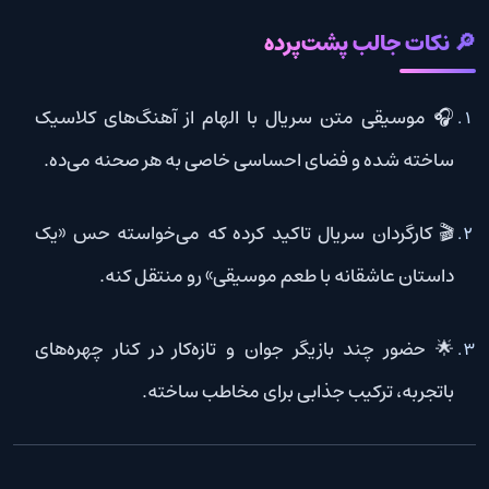
🔎 نکات جالب پشت‌پرده
🎧 موسیقی متن سریال با الهام از آهنگ‌های کلاسیک
ساخته شده و فضای احساسی خاصی به هر صحنه می‌ده.
🎬 کارگردان سریال تاکید کرده که می‌خواسته حس «یک
داستان عاشقانه با طعم موسیقی» رو منتقل کنه.
🌟 حضور چند بازیگر جوان و تازه‌کار در کنار چهره‌های
باتجربه، ترکیب جذابی برای مخاطب ساخته.