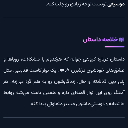
موسیقی
تونست توجه زیادی رو جلب کنه.
📖 خلاصه داستان
داستان درباره گروهی جوانه که هرکدوم با مشکلات، رویاها و
عشق‌های خودشون درگیرن 🎶❤️. یک نوار کاست قدیمی، مثل
پلی بین گذشته و حال، زندگی‌شون رو به هم گره می‌زنه. هر
آهنگ روی این نوار قصه‌ای داره و همین باعث می‌شه روابط
عاشقانه و دوستی‌هاشون مسیر متفاوتی پیدا کنه.