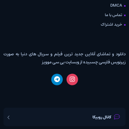
DMCA
تماس با ما
خرید اشتراک
دانلود و تماشای آنلاین جدید ترین فیلم و سریال های دنیا به صورت
زیرنویس فارسی چسبیده از وبسایت بی سی موویز
کانال روبیکا