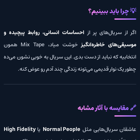
💡 چرا باید ببینیم؟
اگر از سریال‌های پر از
احساسات انسانی، روابط پیچیده و
موسیقی‌های خاطره‌انگیز
خوشت میاد، Mix Tape همون
انتخابیه که نباید از دست بدی. این سریال به خوبی نشون می‌ده
چطور یک نوار قدیمی می‌تونه زندگی چند آدم رو عوض کنه.
🔗 مقایسه با آثار مشابه
عاشقان سریال‌هایی مثل
Normal People
یا
High Fidelity