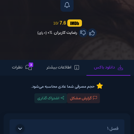
7.6
/10
رضایت کاربران
0%
(0 رای)
3
دانلود باکس
اطلاعات بیشتر
نظرات
حجم مصرفی شما عادی محاسبه می‌شود.
گزارش مشکل
اشتراک گذاری
فصل 1