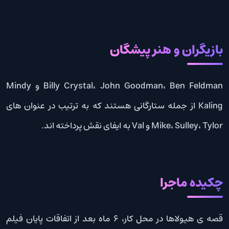
بازیگران و هنر پیشگان
Billy Crystal، John Goodman، Ben Feldman و Mindy
Kaling از جمله ستارگانی هستند که به ترتیب در عنوان های
Mike، Sulley، Tylor و Val به ایفای نقش پرداخته اند.
چکیده ماجرا
قصه ی هیولاها در محل کار، ۶ ماه بعد از اتفاقات پایان فیلم