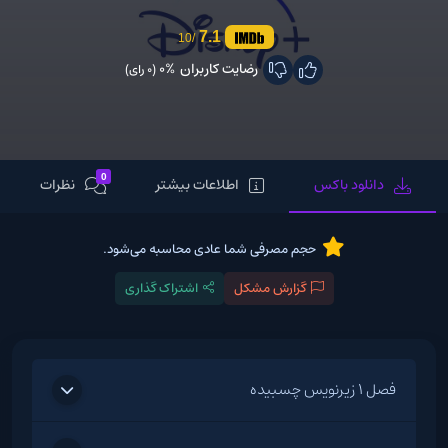
7.1
/10
رضایت کاربران
0%
(0 رای)
0
دانلود باکس
اطلاعات بیشتر
نظرات
حجم مصرفی شما عادی محاسبه می‌شود.
گزارش مشکل
اشتراک گذاری
فصل 1 زیرنویس چسبیده