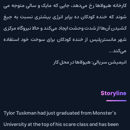
کارخانه هیولاها رخ می‌دهد، جایی که مایک و سالی متوجه می
شوند که خنده کودکان ده برابر انرژی بیشتری نسبت به جیغ
کشیدن آن‌ها از شدت وحشت ایجاد می‌کند و حالا نیروگاه مرکزی
شهر مانسترپلیس از خنده کودکان برای سوخت خود استفاده
می‌کند…
انیمیشن سریالی: هیولاها در محل کار
Storyline
Tylor Tuskman had just graduated from Monster’s
University at the top of his scare class and has been