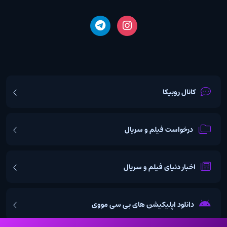
کانال روبیکا
درخواست فیلم و سریال
اخبار دنیای فیلم و سریال
دانلود اپلیکیشن های بی سی مووی