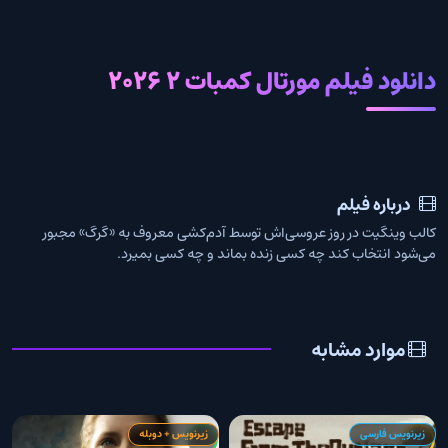
دانلود فیلم مورتال کمبات 2 2026
درباره فیلم
کالب وینگیت در روز عروسی‌اش توسط آدم‌کشی معروف به «گرگ» مجبور
می‌شود انتخاب کند چه کسی زنده بماند و چه کسی بمیرد.
موارد مشابه
زیرنویس فارسی
زیرنویس + دوبله