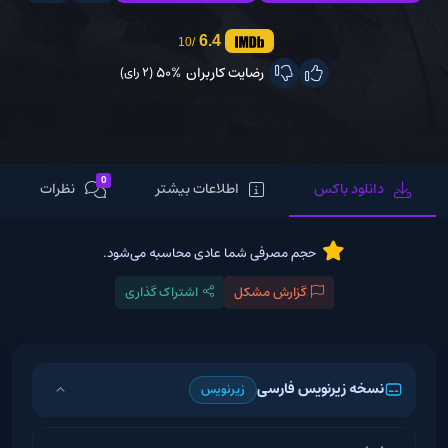
6.4
/10
رضایت کاربران
50%
(2 رای)
0
دانلود باکس
اطلاعات بیشتر
نظرات
حجم مصرفی شما عادی محاسبه می‌شود.
گزارش مشکل
اشتراک گذاری
نسخه زیرنویس فارسی
زیرنویس