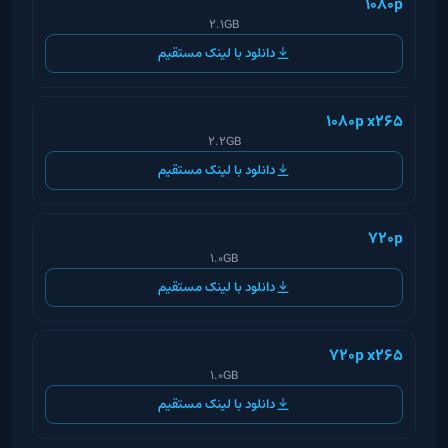
1080p
2.1GB
دانلود با لینک مستقیم
1080p x265
2.2GB
دانلود با لینک مستقیم
720p
1.0GB
دانلود با لینک مستقیم
720p x265
1.0GB
دانلود با لینک مستقیم