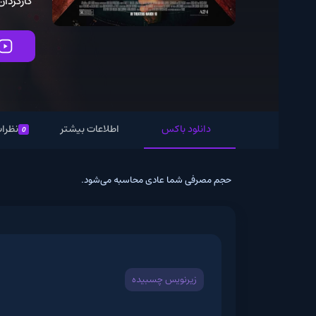
کارگردان:
 West
تماشای آ
دانلود باکس
اطلاعات بیشتر
نظرات
0
حجم مصرفی شما عادی محاسبه می‌شود.
زیرنویس چسبیده