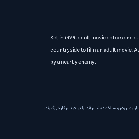
Set in 1979, adult movie actor
countryside to film an adult mo
by a nearby enemy.
منزوی و سالخورده‌شان آنها را در جریان کار می‌گیرند،