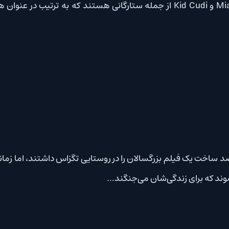
د ساخت یک فیلم بزرگسالان را در روستایی تگزاس داشتند، اما زمانی که م
 برای زندگی‌شان می‌جنگند…