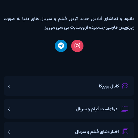
دانلود و تماشای آنلاین جدید ترین فیلم و سریال های دنیا به صورت
زیرنویس فارسی چسبیده از وبسایت بی سی موویز
کانال روبیکا
درخواست فیلم و سریال
اخبار دنیای فیلم و سریال