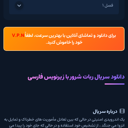
فصل 1
برای دانلود و تماشای آنلاین با بهترین سرعت، لطفاً
V.P.N
خود را خاموش کنید.
دانلود سریال ربات شرور با زیرنویس فارسی
درباره سریال
یک اندرویدی امنیتی در حالی که بین تعادل مأموریت های خطرناک و تمایل به
انزوا می جنگد ، از تشخیص خود استفاده و در حالی که جای خود را پیدا می