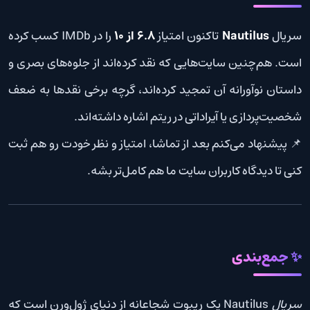
سریال
Nautilus
تاکنون امتیاز
6.8 از 10
را در IMDb کسب کرده
است. هم‌چنین سایت‌هایی که نقد کرده‌اند از جلوه‌های بصری و
داستان نوآورانه آن تمجید کرده‌اند، گرچه برخی نقدها به ضعف
شخصیت‌پردازی یا آیراداتی در ریتم اشاره داشته‌اند.
📌 پیشنهاد می‌کنم بعد از تماشا، امتیاز و نظر خودت رو هم ثبت
کنی تا دیدگاه کاربران سایت ما هم کامل‌تر بشه.
✨ جمع‌بندی
سریال
Nautilus یک ریبوت شجاعانه از دنیای ژول‌ورن است که