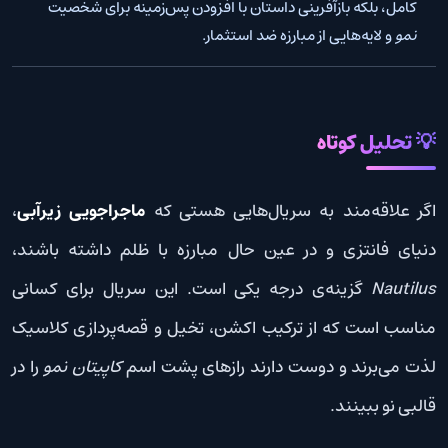
کامل، بلکه بازآفرینی داستان با افزودن پس‌زمینه برای شخصیت
نمو
و لایه‌هایی از مبارزه ضد استثمار.
💡 تحلیل کوتاه
اگر علاقه‌مند به سریال‌هایی هستی که
ماجراجویی زیرآبی
،
دنیای فانتزی و در عین حال مبارزه با ظلم داشته باشند،
Nautilus
گزینه‌ی درجه یکی است. این سریال برای کسانی
مناسب است که از ترکیب اکشن، تخیل و قصه‌پردازی کلاسیک
لذت می‌برند و دوست دارند رازهای پشت اسم
کاپیتان نمو
را در
قالبی نو ببینند.