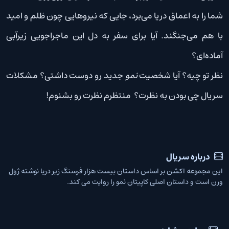
شما را به اعماق دریا می‌برد، جایی که نیروهایی چون ظلم و امید
با هم می‌جنگند. آیا برای سفر به دل این ماجراجویی زیرآبی
آماده‌ای؟
نظر تو چیه؟ آیا شخصیت
نمو
جدید رو دوست داشتی؟ مشکلات
سریال چی بودن به نظرت؟ منتظرم نظرت رو بشنوم!
درباره سریال
این مجموعه اکشن بر اساس داستان بیست هزار فرسنگ زیر دریا نوشته ژول
ورن است و داستان اصلی کاپیتان نمو را روایت می کند.