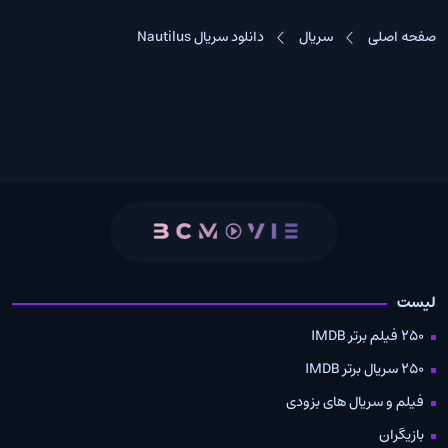
صفحه اصلی
سریال
دانلود سریال Nautilus
لیست
250 فیلم برتر IMDB
250 سریال برتر IMDB
فیلم و سریال های بزودی
بازیگران