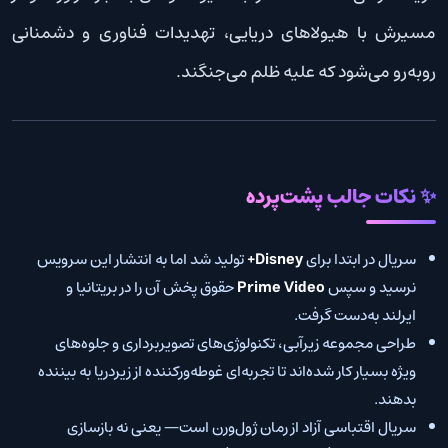
مسیرش با هیولاهای دریایی، تهدیدات فناوری و دشمنانی
روبه‌رو می‌شود که علیه ظلم می‌جنگند.
✨ نکات جالب پشت‌پرده
سریال در ابتدا برای
Disney+
تولید شد اما به انتشار این سرویس
نرسید و سپس
Prime Video
حقوق پخش آن را در بریتانیا و
ایرلند به‌دست گرفت.
طراحی مجموعه زیرآبی، تکنولوژی‌های تصویربرداری و جلوه‌های
ویژه بسیار کار شده‌اند تا تجربه‌ای غوطه‌ورکننده از زیردریا به بیننده
بدهند.
سریال اقتباسی آزاد از رمان ژول‌ورن است— یعنی نه بازسازی