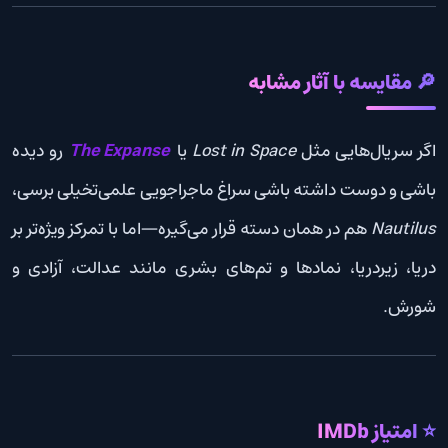
🔎 مقایسه با آثار مشابه
اگر سریال‌هایی مثل
Lost in Space
یا
The Expanse
رو دیده
باشی و دوست داشته باشی سراغ ماجراجویی علمی‌تخیلی برسی،
Nautilus
هم در همان دسته قرار می‌گیره—اما با تمرکز ویژه‌تر بر
دریا، زیردریا، نمادها و تم‌های بشری مانند عدالت، آزادی و
شورش.
⭐ امتیاز IMDb