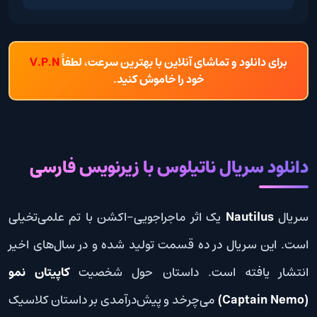
برای دانلود و تماشای آنلاین با بهترین سرعت، لطفاً
V.P.N
خود را خاموش کنید.
دانلود سریال ناتیلوس با زیرنویس فارسی
سریال
Nautilus
یک اثر ماجراجویی-اکشن با تم علمی‌تخیلی
است. این سریال در ده قسمت تولید شده و در سال‌های اخیر
انتشار یافته است. داستان حول شخصیت
کاپیتان نمو
(Captain Nemo)
می‌چرخد و پیش‌درآمدی بر داستان کلاسیک