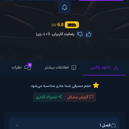
6.8
/10
رضایت کاربران
0%
(0 رای)
0
دانلود باکس
اطلاعات بیشتر
نظرات
حجم مصرفی شما عادی محاسبه می‌شود.
گزارش مشکل
اشتراک گذاری
فصل 1