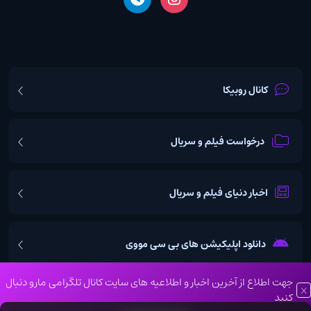
کانال روبیکا
درخواست فیلم و سریال
اخبار دنیای فیلم و سریال
دانلود اپلیکیشن های بی سی مووی
جهت اطلاع از آخرین اخبار و اطلاعیه های سایت کانال تلگرامی مارو دنبال
کنید