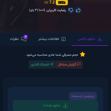
7.2
/10
رضایت کاربران
100%
(3 رای)
0
دانلود باکس
اطلاعات بیشتر
نظرات
حجم مصرفی شما عادی محاسبه می‌شود.
گزارش مشکل
اشتراک گذاری
زیرنویس چسبیده
دانلود 1080p