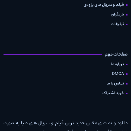
فیلم و سریال های بزودی
بازیگران
تبلیغات
صفحات مهم
درباره ما
DMCA
تماس با ما
خرید اشتراک
دانلود و تماشای آنلاین جدید ترین فیلم و سریال های دنیا به صورت