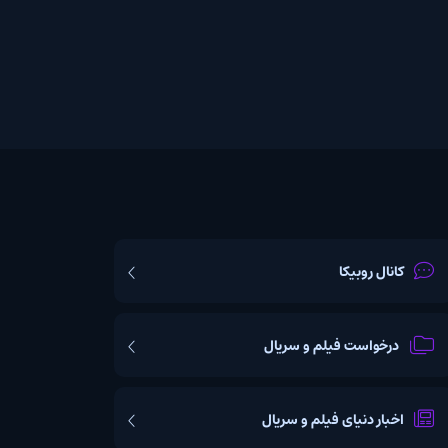
یکا
ت فیلم و سریال
یای فیلم و سریال