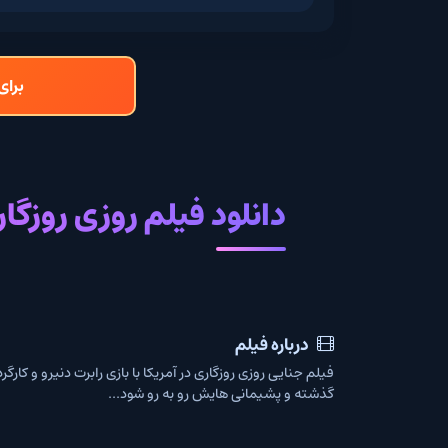
برای دانلود و تما
دانلود فیلم روزی روزگاری در آ
درباره فیلم
گذشته و پشیمانی هایش رو به رو شود...