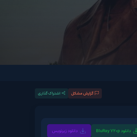
گزارش مشکل
اشتراک گذاری
دانلود زیرنویس