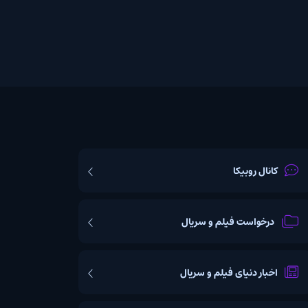
یکا
ت فیلم و سریال
یای فیلم و سریال