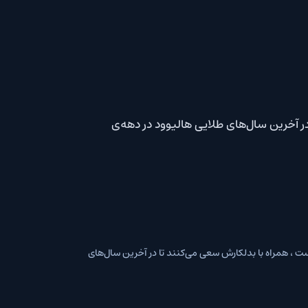
ای طلایی هالیوود در دهه‌ی
ده است ، همراه با بدلکارش سعی می‌کنند تا در آخرین سال‌های