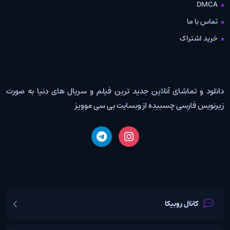
DMCA
تماس با ما
خرید اشتراک
دانلود و تماشای آنلاین جدید ترین فیلم و سریال های دنیا به صورت
زیرنویس فارسی چسبیده از وبسایت بی سی موویز
کانال روبیکا