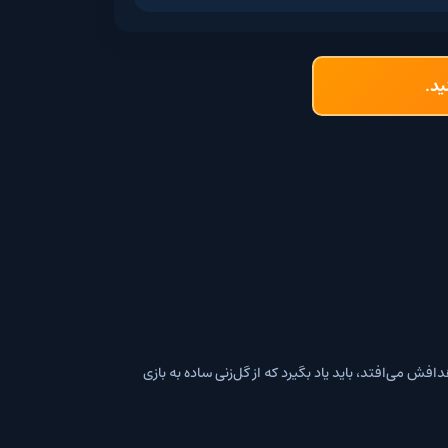
د یاد بگیرد که از گل‌زنی ساده به بازی