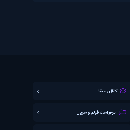
یکا
ت فیلم و سریال