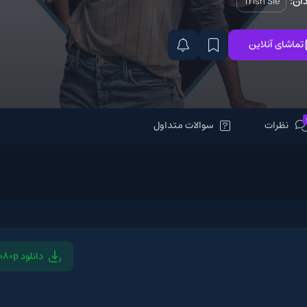
سوالات متداول
دانلود 1080p
دانلود 