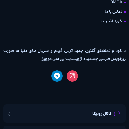
DMCA
تماس با ما
خرید اشتراک
دانلود و تماشای آنلاین جدید ترین فیلم و سریال های دنیا به صورت
زیرنویس فارسی چسبیده از وبسایت بی سی موویز
کانال روبیکا