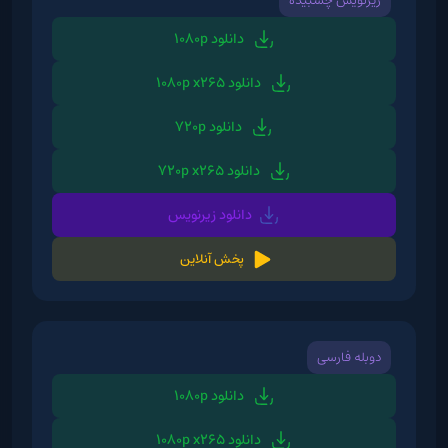
زیرنویس چسبیده
دانلود 1080p
دانلود 1080p x265
دانلود 720p
دانلود 720p x265
دانلود زیرنویس
پخش آنلاین
دوبله فارسی
دانلود 1080p
دانلود 1080p x265