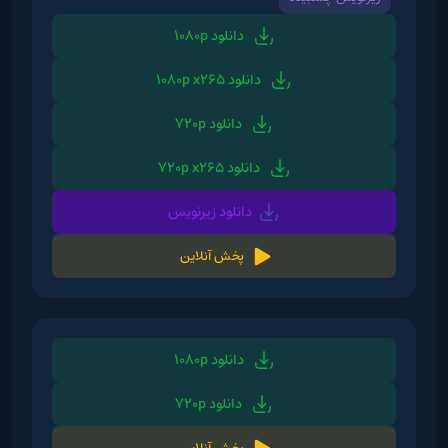
دانلود 1080p
دانلود 1080p x265
دانلود 720p
دانلود 720p x265
دانلود زیرنویس
پخش آنلاین
دانلود 1080p
دانلود 720p