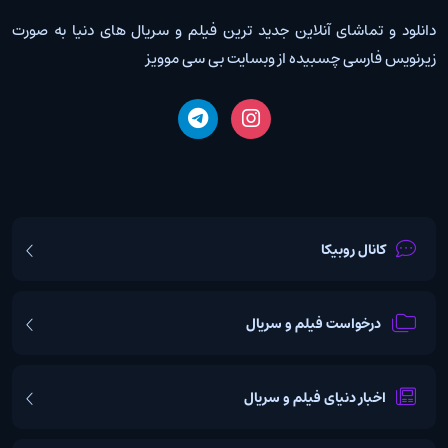
دانلود و تماشای آنلاین جدید ترین فیلم و سریال های دنیا به صورت
زیرنویس فارسی چسبیده از وبسایت بی سی موویز
کانال روبیکا
درخواست فیلم و سریال
اخبار دنیای فیلم و سریال