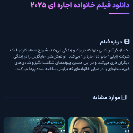
دانلود فیلم خانواده اجاره ای 2025
درباره فیلم
یک بازیگر آمریکایی تنها که در توکیو زندگی می‌کند، شروع به همکاری با یک
شرکت ژاپنی "خانواده اجاره‌ای" می‌کند. او نقش‌های جایگزین را در زندگی
دیگران بازی می‌کند و در این مسیر، پیوندهای شگفت‌انگیز و شادی‌های
غیرمنتظره‌ای را در میان خانواده‌ای که برایش ساخته شده پیدا می‌کند.
موارد مشابه
زیرنویس فارسی
زیرنویس فارسی
0
7.7
6.1