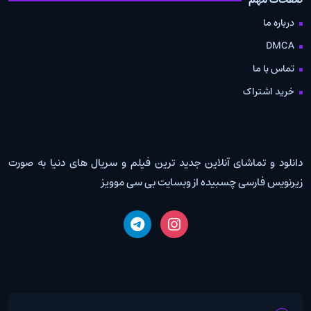
درباره ما
DMCA
تماس با ما
خرید اشتراک
دانلود و تماشای آنلاین جدید ترین فیلم و سریال های دنیا به صورت
زیرنویس فارسی چسبیده از وبسایت بی سی موویز