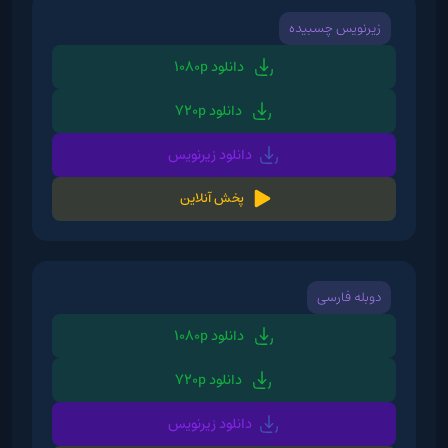
زیرنویس چسبیده
دانلود 1080p
دانلود 720p
دانلود زیرنویس
پخش آنلاین
دوبله فارسی
دانلود 1080p
دانلود 720p
دانلود زیرنویس