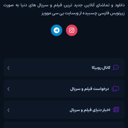
دانلود و تماشای آنلاین جدید ترین فیلم و سریال های دنیا به صورت
زیرنویس فارسی چسبیده از وبسایت بی سی موویز
کانال روبیکا
درخواست فیلم و سریال
اخبار دنیای فیلم و سریال