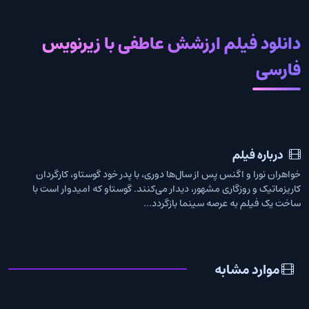
دانلود فیلم ارزشش عاطفی با زیرنویس
فارسی
درباره فیلم
خواهران نورا و اگنس پس از سال‌ها دوری، با پدر خود گوستاو، کارگردان
کاریزماتیک و روزگاری مشهور، دیدار می‌کنند. گوستاو که امیدوار است با
ساخت یک فیلم به عرصه سینما بازگردد...
موارد مشابه