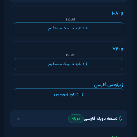
1080p
2.45GB
دانلود با لینک مستقیم
720p
1.20GB
دانلود با لینک مستقیم
زیرنویس فارسی
دانلود زیرنویس
نسخه دوبله فارسی
دوبله