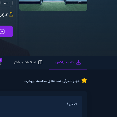
t Lower
کارگر
2
دانلود باکس
اطلاعات بیشتر
حجم مصرفی شما عادی محاسبه می‌شود.
فصل 1