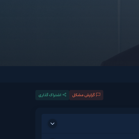
گزارش مشکل
اشتراک گذاری