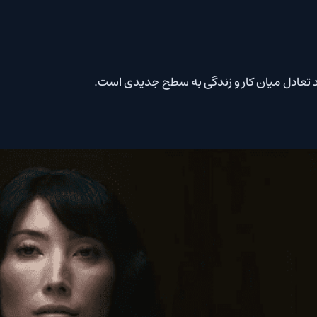
د تعادل میان کار و زندگی به سطح جدیدی است.